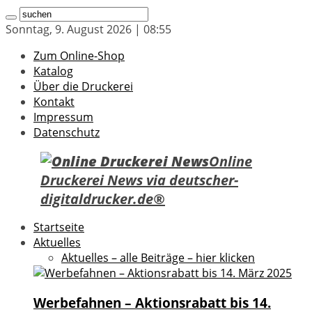
Sonntag, 9. August 2026 | 08:55
Zum Online-Shop
Katalog
Über die Druckerei
Kontakt
Impressum
Datenschutz
Online
Druckerei News via deutscher-
digitaldrucker.de®
Startseite
Aktuelles
Aktuelles – alle Beiträge – hier klicken
Werbefahnen – Aktionsrabatt bis 14.