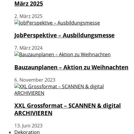
März 2025
2. März 2025
JobPerspektive – Ausbildungsmesse
7. März 2024
Bauzaunplanen – Aktion zu Weihnachten
6. November 2023
XXL Grossformat – SCANNEN & digital
ARCHIVIEREN
13. Juni 2023
Dekoration