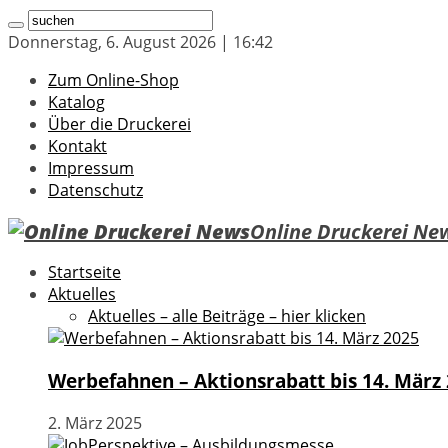
Donnerstag, 6. August 2026 | 16:42
Zum Online-Shop
Katalog
Über die Druckerei
Kontakt
Impressum
Datenschutz
Online Druckerei New
Startseite
Aktuelles
Aktuelles – alle Beiträge – hier klicken
Werbefahnen – Aktionsrabatt bis 14. März
2. März 2025