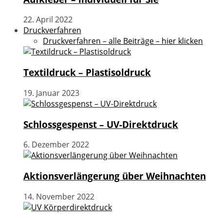
22. April 2022
Druckverfahren
Druckverfahren – alle Beiträge – hier klicken
Textildruck – Plastisoldruck
19. Januar 2023
Schlossgespenst – UV-Direktdruck
6. Dezember 2022
Aktionsverlängerung über Weihnachten
14. November 2022