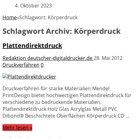
4. Oktober 2023
Home
»
Schlagwort:
Körperdruck
Schlagwort Archiv:
Körperdruck
Plattendirektdruck
Redaktion deutscher-digitaldrucker.de
28. Mai 2012
Druckverfahren
0
Druckverfahren für starke Materialien Mendel
PrintDesign bietet hochwertigen Plattendirektdruck für
verschiedene zu bedruckende Materialien.
Plattendirektdruck Holz Glas Acrylglas Metall PVC
Dibond® Beschichtete Oberflächen Körperdruck CD …
Mehr lesen »