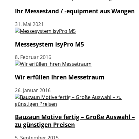
Ihr Messestand / -equipment aus Wangen
31. Mai 2021
Messesystem isyPro M5
8. Februar 2016
Wir erfüllen Ihren Messetraum
26. Januar 2016
Bauzaun Motive fertig – Große Auswahl –
zu günstigen Preisen
5. September 2015