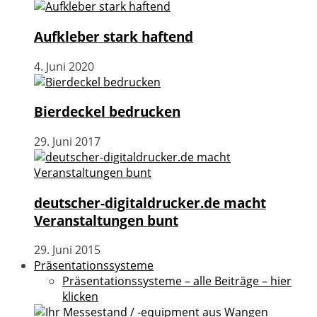
Aufkleber stark haftend
4. Juni 2020
Bierdeckel bedrucken
29. Juni 2017
deutscher-digitaldrucker.de macht
Veranstaltungen bunt
29. Juni 2015
Präsentationssysteme
Präsentationssysteme – alle Beiträge – hier
klicken