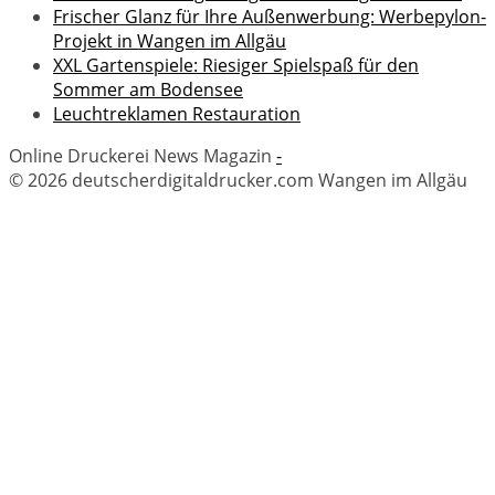
Frischer Glanz für Ihre Außenwerbung: Werbepylon-
Projekt in Wangen im Allgäu
XXL Gartenspiele: Riesiger Spielspaß für den
Sommer am Bodensee
Leuchtreklamen Restauration
Online Druckerei News Magazin
-
© 2026 deutscherdigitaldrucker.com Wangen im Allgäu