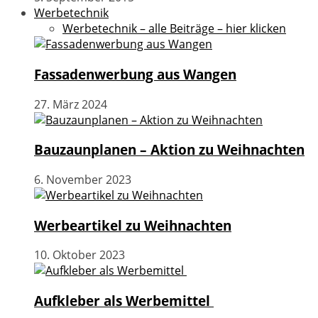
Werbetechnik
Werbetechnik – alle Beiträge – hier klicken
Fassadenwerbung aus Wangen
27. März 2024
Bauzaunplanen – Aktion zu Weihnachten
6. November 2023
Werbeartikel zu Weihnachten
10. Oktober 2023
Aufkleber als Werbemittel