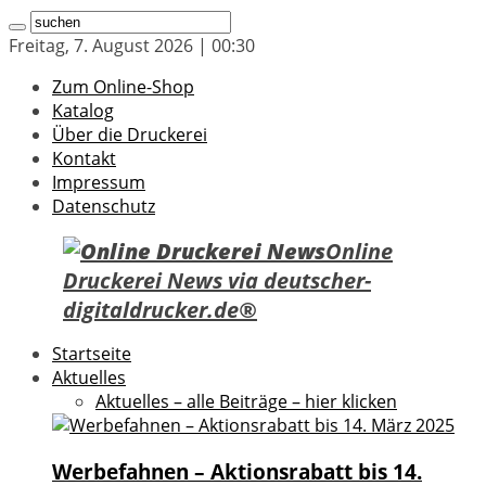
Freitag, 7. August 2026 | 00:30
Zum Online-Shop
Katalog
Über die Druckerei
Kontakt
Impressum
Datenschutz
Online
Druckerei News via deutscher-
digitaldrucker.de®
Startseite
Aktuelles
Aktuelles – alle Beiträge – hier klicken
Werbefahnen – Aktionsrabatt bis 14.