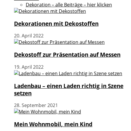
Dekoration – alle Beiträge – hier klicken
Dekorationen mit Dekostoffen
20. April 2022
Dekostoff zur Präsentation auf Messen
19. April 2022
Ladenbau – einen Laden richtig in Szene
setzen
28. September 2021
Mein Wohnmobil, mein Kind