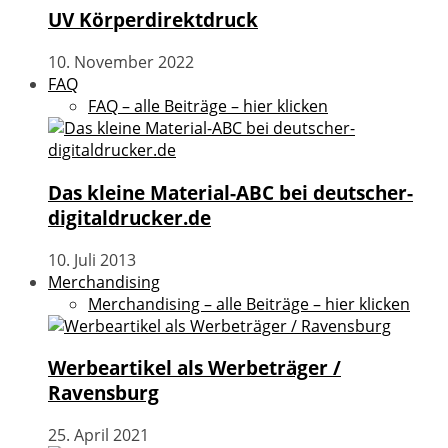
UV Körperdirektdruck
10. November 2022
FAQ
FAQ – alle Beiträge – hier klicken
Das kleine Material-ABC bei deutscher-
digitaldrucker.de
10. Juli 2013
Merchandising
Merchandising – alle Beiträge – hier klicken
Werbeartikel als Werbeträger /
Ravensburg
25. April 2021