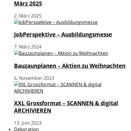
März 2025
2. März 2025
JobPerspektive – Ausbildungsmesse
7. März 2024
Bauzaunplanen – Aktion zu Weihnachten
6. November 2023
XXL Grossformat – SCANNEN & digital
ARCHIVIEREN
13. Juni 2023
Dekoration