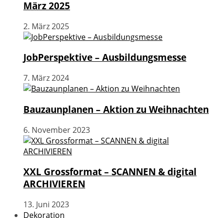
März 2025
2. März 2025
JobPerspektive – Ausbildungsmesse
7. März 2024
Bauzaunplanen – Aktion zu Weihnachten
6. November 2023
XXL Grossformat – SCANNEN & digital
ARCHIVIEREN
13. Juni 2023
Dekoration