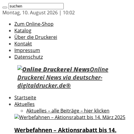
Montag, 10. August 2026 | 10:02
Zum Online-Shop
Katalog
Über die Druckerei
Kontakt
Impressum
Datenschutz
Online
Druckerei News via deutscher-
digitaldrucker.de®
Startseite
Aktuelles
Aktuelles – alle Beiträge – hier klicken
Werbefahnen – Aktionsrabatt bis 14.