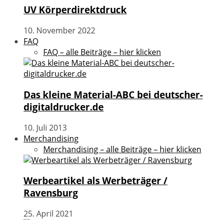
UV Körperdirektdruck
10. November 2022
FAQ
FAQ – alle Beiträge – hier klicken
Das kleine Material-ABC bei deutscher-
digitaldrucker.de
10. Juli 2013
Merchandising
Merchandising – alle Beiträge – hier klicken
Werbeartikel als Werbeträger /
Ravensburg
25. April 2021