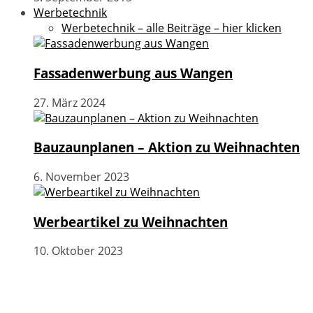
Werbetechnik
Werbetechnik – alle Beiträge – hier klicken
Fassadenwerbung aus Wangen
27. März 2024
Bauzaunplanen – Aktion zu Weihnachten
6. November 2023
Werbeartikel zu Weihnachten
10. Oktober 2023