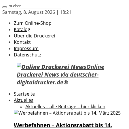
Samstag, 8. August 2026 | 18:21
Zum Online-Shop
Katalog
Über die Druckerei
Kontakt
Impressum
Datenschutz
Online
Druckerei News via deutscher-
digitaldrucker.de®
Startseite
Aktuelles
Aktuelles – alle Beiträge – hier klicken
Werbefahnen – Aktionsrabatt bis 14.