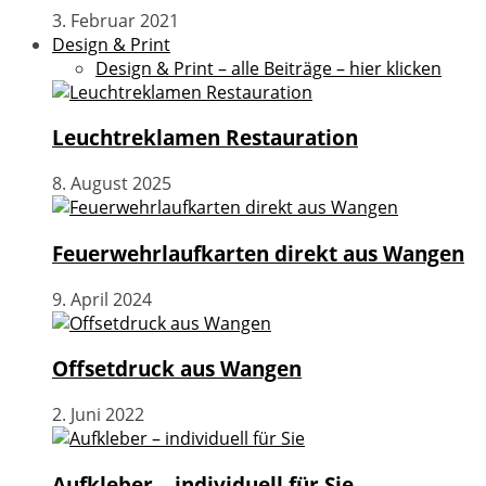
3. Februar 2021
Design & Print
Design & Print – alle Beiträge – hier klicken
Leuchtreklamen Restauration
8. August 2025
Feuerwehrlaufkarten direkt aus Wangen
9. April 2024
Offsetdruck aus Wangen
2. Juni 2022
Aufkleber – individuell für Sie