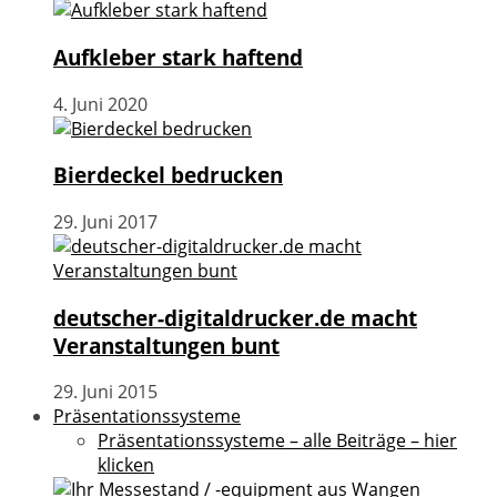
Aufkleber stark haftend
4. Juni 2020
Bierdeckel bedrucken
29. Juni 2017
deutscher-digitaldrucker.de macht
Veranstaltungen bunt
29. Juni 2015
Präsentationssysteme
Präsentationssysteme – alle Beiträge – hier
klicken