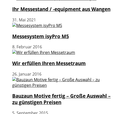
Ihr Messestand / -equipment aus Wangen
31. Mai 2021
Messesystem isyPro M5
8. Februar 2016
Wir erfüllen Ihren Messetraum
26. Januar 2016
Bauzaun Motive fertig – Große Auswahl –
zu günstigen Preisen
5. September 2015