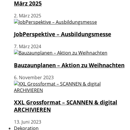
März 2025
2. März 2025
JobPerspektive – Ausbildungsmesse
7. März 2024
Bauzaunplanen – Aktion zu Weihnachten
6. November 2023
XXL Grossformat – SCANNEN & digital
ARCHIVIEREN
13. Juni 2023
Dekoration