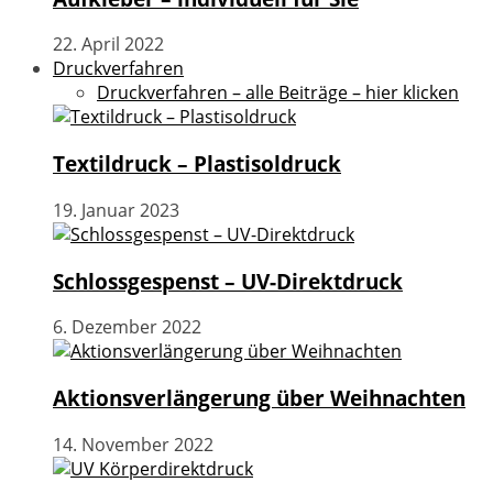
22. April 2022
Druckverfahren
Druckverfahren – alle Beiträge – hier klicken
Textildruck – Plastisoldruck
19. Januar 2023
Schlossgespenst – UV-Direktdruck
6. Dezember 2022
Aktionsverlängerung über Weihnachten
14. November 2022