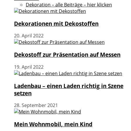
Dekoration – alle Beiträge – hier klicken
Dekorationen mit Dekostoffen
20. April 2022
Dekostoff zur Präsentation auf Messen
19. April 2022
Ladenbau – einen Laden richtig in Szene
setzen
28. September 2021
Mein Wohnmobil, mein Kind