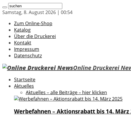
Samstag, 8. August 2026 | 00:54
Zum Online-Shop
Katalog
Über die Druckerei
Kontakt
Impressum
Datenschutz
Online Druckerei New
Startseite
Aktuelles
Aktuelles – alle Beiträge – hier klicken
Werbefahnen – Aktionsrabatt bis 14. März