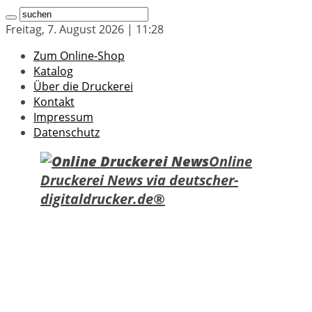
Freitag, 7. August 2026 | 11:28
Zum Online-Shop
Katalog
Über die Druckerei
Kontakt
Impressum
Datenschutz
Online
Druckerei News via deutscher-
digitaldrucker.de®